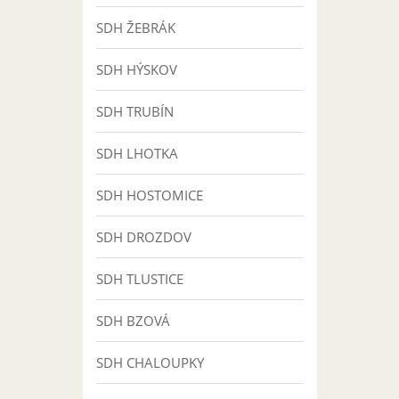
SDH ŽEBRÁK
SDH HÝSKOV
SDH TRUBÍN
SDH LHOTKA
SDH HOSTOMICE
SDH DROZDOV
SDH TLUSTICE
SDH BZOVÁ
SDH CHALOUPKY