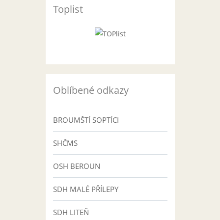
Toplist
Oblíbené odkazy
BROUMŠTÍ SOPTÍCI
SHČMS
OSH BEROUN
SDH MALÉ PŘÍLEPY
SDH LITEŇ