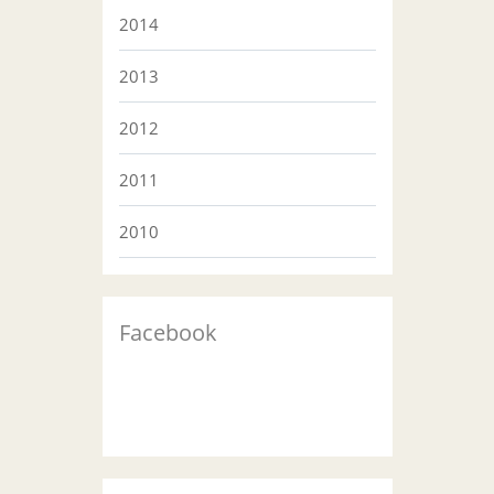
2014
2013
2012
2011
2010
Facebook