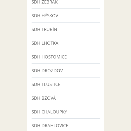
SDH ŽEBRÁK
SDH HÝSKOV
SDH TRUBÍN
SDH LHOTKA
SDH HOSTOMICE
SDH DROZDOV
SDH TLUSTICE
SDH BZOVÁ
SDH CHALOUPKY
SDH DRAHLOVICE