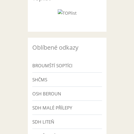
Oblíbené odkazy
BROUMŠTÍ SOPTÍCI
SHČMS
OSH BEROUN
SDH MALÉ PŘÍLEPY
SDH LITEŇ