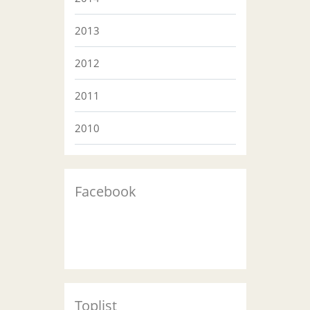
2013
2012
2011
2010
Facebook
Toplist