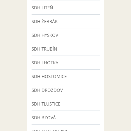
SDH LITEŇ
SDH ŽEBRÁK
SDH HÝSKOV
SDH TRUBÍN
SDH LHOTKA
SDH HOSTOMICE
SDH DROZDOV
SDH TLUSTICE
SDH BZOVÁ