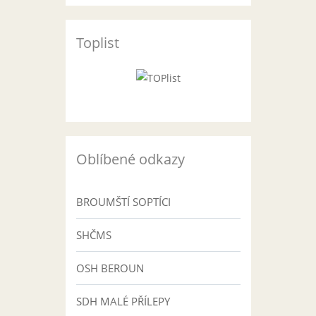
Toplist
Oblíbené odkazy
BROUMŠTÍ SOPTÍCI
SHČMS
OSH BEROUN
SDH MALÉ PŘÍLEPY