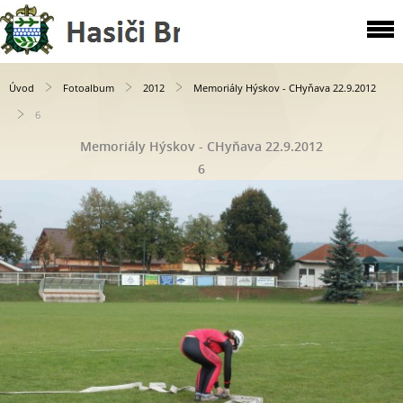
Úvod
Fotoalbum
2012
Memoriály Hýskov - CHyňava 22.9.2012
6
Memoriály Hýskov - CHyňava 22.9.2012
6