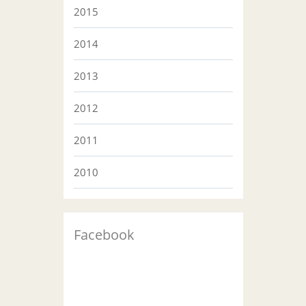
2015
2014
2013
2012
2011
2010
Facebook