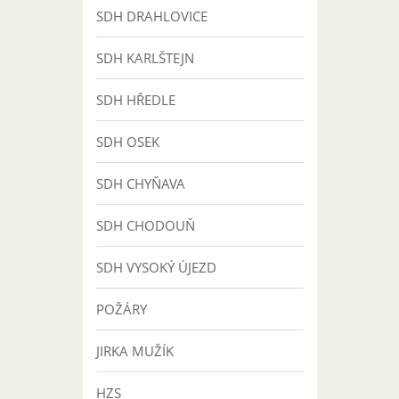
SDH DRAHLOVICE
SDH KARLŠTEJN
SDH HŘEDLE
SDH OSEK
SDH CHYŇAVA
SDH CHODOUŇ
SDH VYSOKÝ ÚJEZD
POŽÁRY
JIRKA MUŽÍK
HZS