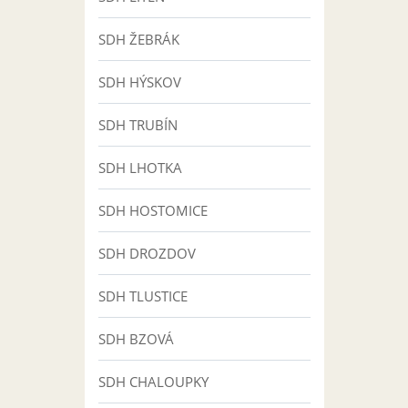
SDH ŽEBRÁK
SDH HÝSKOV
SDH TRUBÍN
SDH LHOTKA
SDH HOSTOMICE
SDH DROZDOV
SDH TLUSTICE
SDH BZOVÁ
SDH CHALOUPKY