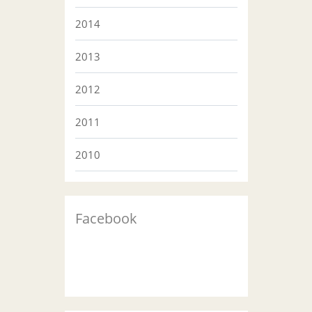
2014
2013
2012
2011
2010
Facebook