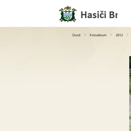
Úvod
Fotoalbum
2012