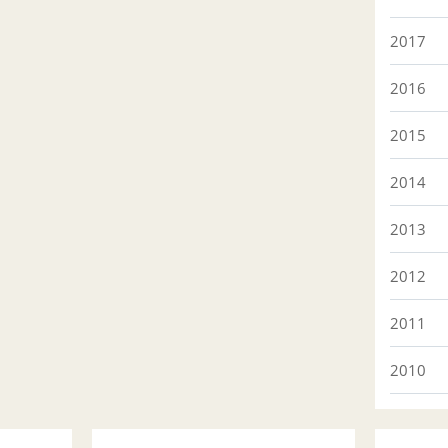
2017
2016
2015
2014
2013
2012
2011
2010