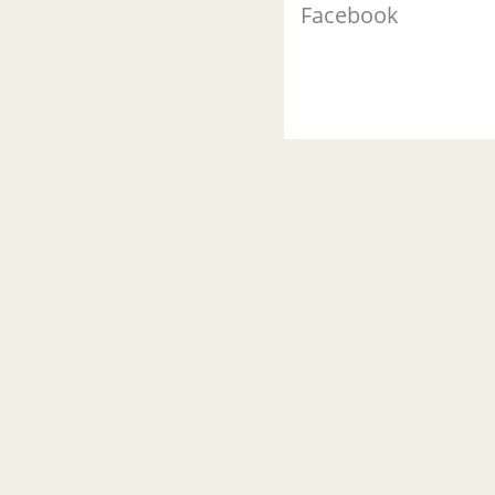
Facebook