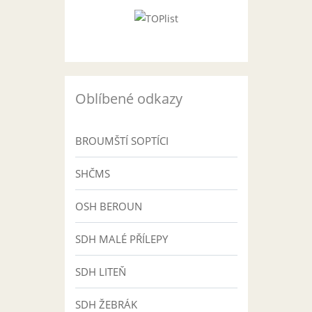
Oblíbené odkazy
BROUMŠTÍ SOPTÍCI
SHČMS
OSH BEROUN
SDH MALÉ PŘÍLEPY
SDH LITEŇ
SDH ŽEBRÁK