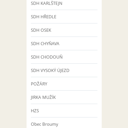
SDH KARLŠTEJN
SDH HŘEDLE
SDH OSEK
SDH CHYŇAVA
SDH CHODOUŇ
SDH VYSOKÝ ÚJEZD
POŽÁRY
JIRKA MUŽÍK
HZS
Obec Broumy