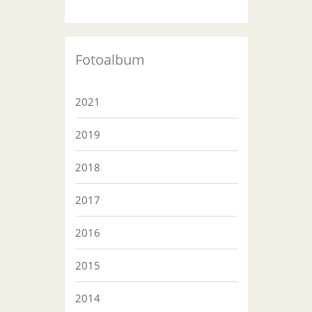
Fotoalbum
2021
2019
2018
2017
2016
2015
2014