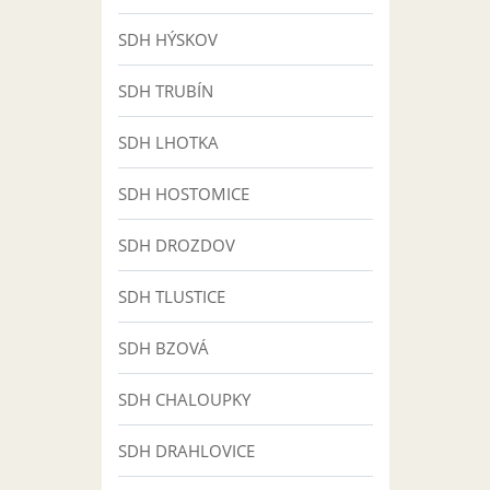
SDH HÝSKOV
SDH TRUBÍN
SDH LHOTKA
SDH HOSTOMICE
SDH DROZDOV
SDH TLUSTICE
SDH BZOVÁ
SDH CHALOUPKY
SDH DRAHLOVICE