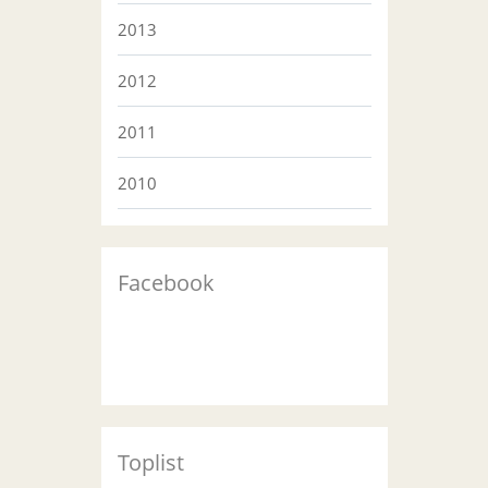
2013
2012
2011
2010
Facebook
Toplist